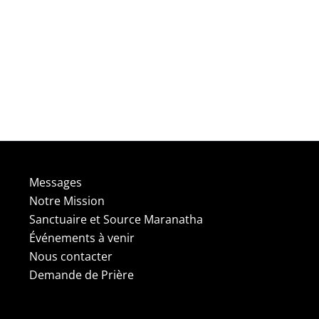
Messages
Notre Mission
Sanctuaire et Source Maranatha
Événements à venir
Nous contacter
Demande de Prière