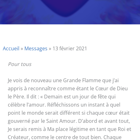
Accueil
»
Messages
»
13 février 2021
Pour tous
Je vois de nouveau une Grande Flamme que j’ai
appris à reconnaître comme étant le Cœur de Dieu
le Père. Il dit : « Demain est un jour de fête qui
célèbre l’amour. Réfléchissons un instant à quel
point le monde serait différent si chaque cœur était
gouverné par le Saint Amour. D’abord et avant tout,
Je serais remis à Ma place légitime en tant que Roi et
Créateur, comme le centre de tout bien. Chaque