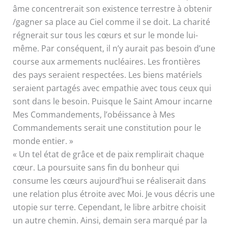
âme concentrerait son existence terrestre à obtenir
/gagner sa place au Ciel comme il se doit. La charité
régnerait sur tous les cœurs et sur le monde lui-
même. Par conséquent, il n’y aurait pas besoin d’une
course aux armements nucléaires. Les frontières
des pays seraient respectées. Les biens matériels
seraient partagés avec empathie avec tous ceux qui
sont dans le besoin. Puisque le Saint Amour incarne
Mes Commandements, l’obéissance à Mes
Commandements serait une constitution pour le
monde entier. »
« Un tel état de grâce et de paix remplirait chaque
cœur. La poursuite sans fin du bonheur qui
consume les cœurs aujourd’hui se réaliserait dans
une relation plus étroite avec Moi. Je vous décris une
utopie sur terre. Cependant, le libre arbitre choisit
un autre chemin. Ainsi, demain sera marqué par la