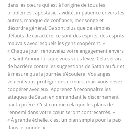
dans les cœurs qui est à l’origine de tous les
problèmes : apostasie, avidité, impatience envers les
autres, manque de confiance, mensonge et
désordre général. Ce sont plus que de simples
défauts de caractère, ce sont des esprits, des esprits
mauvais avec lesquels les gens coopèrent. »
« Chaque jour, renouvelez votre engagement envers
le Saint Amour lorsque vous vous levez. Cela servira
de barrière contre les suggestions de Satan au fur et
à mesure que la journée s’écoulera. Vos anges
veulent vous protéger des erreurs, mais vous devez
coopérer avec eux. Apprenez à reconnaître les
attaques de Satan en demandant le discernement
par la prière. C’est comme cela que les plans de
l’ennemi dans votre cœur seront contrecarrés. »
« À grande échelle, c’est un plan simple pour la paix
dans le monde. »