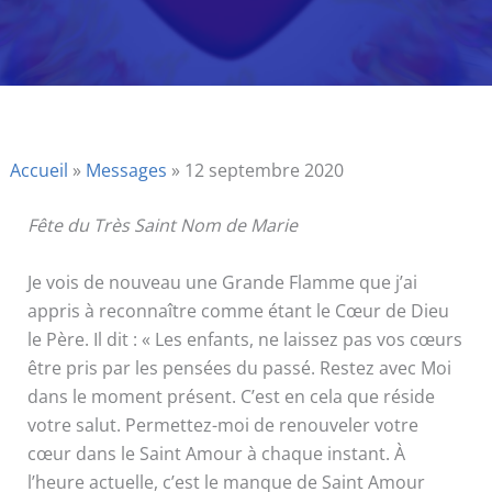
Accueil
»
Messages
»
12 septembre 2020
Fête du Très Saint Nom de Marie
Je vois de nouveau une Grande Flamme que j’ai
appris à reconnaître comme étant le Cœur de Dieu
le Père. Il dit : « Les enfants, ne laissez pas vos cœurs
être pris par les pensées du passé. Restez avec Moi
dans le moment présent. C’est en cela que réside
votre salut. Permettez-moi de renouveler votre
cœur dans le Saint Amour à chaque instant. À
l’heure actuelle, c’est le manque de Saint Amour