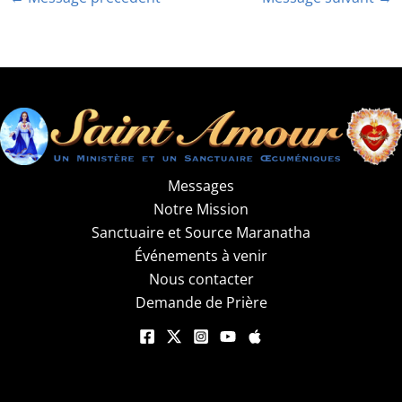
Messages
Notre Mission
Sanctuaire et Source Maranatha
Événements à venir
Nous contacter
Demande de Prière