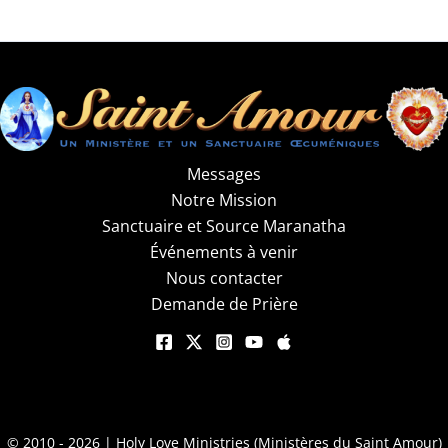
Messages
Notre Mission
Sanctuaire et Source Maranatha
Événements à venir
Nous contacter
Demande de Prière
© 2010 - 2026 | Holy Love Ministries (Ministères du Saint Amour)