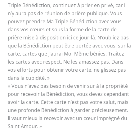
Triple Bénédiction, continuez à prier en privé, car il
n’y aura pas de réunion de prière publique. Vous
pouvez prendre Ma Triple Bénédiction avec vous
dans vos cœurs et sous la forme de la carte de
prière mise à disposition ici ce jour-là. N’oubliez pas
que la Bénédiction peut être portée avec vous, sur la
carte, cartes que J’aurai Moi-Même bénies. Traitez
les cartes avec respect. Ne les amassez pas. Dans
vos efforts pour obtenir votre carte, ne glissez pas
dans la cupidité. »
« Vous n’avez pas besoin de venir sur à la propriété
pour recevoir la Bénédiction, vous devez cependant
avoir la carte. Cette carte n’est pas votre salut, mais
une profonde Bénédiction à garder précieusement.
Il vaut mieux la recevoir avec un cœur imprégné du
Saint Amour. »