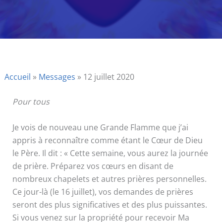
Accueil
»
Messages
»
12 juillet 2020
Pour tous
Je vois de nouveau une Grande Flamme que j’ai
appris à reconnaître comme étant le Cœur de Dieu
le Père. Il dit : « Cette semaine, vous aurez la journée
de prière. Préparez vos cœurs en disant de
nombreux chapelets et autres prières personnelles.
Ce jour-là (le 16 juillet), vos demandes de prières
seront des plus significatives et des plus puissantes.
Si vous venez sur la propriété pour recevoir Ma