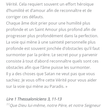
Vérité. Cela requiert souvent un effort héroïque
d’humilité et d’amour afin de reconnaître et de
corriger ces défauts.
Chaque âme doit prier pour une humilité plus
profonde et un Saint Amour plus profond afin de
progresser plus profondément dans la perfection.
La voie qui mène à une sainteté personnelle plus
profonde est souvent jonchée d’obstacles qu’il faut
surmonter par la prière. Le secret pour y parvenir
consiste à tout d’abord reconnaître quels sont ces
obstacles afin que l’âme puisse les surmonter.
Il y a des choses que Satan ne veut pas que vous
sachiez. Je vous offre cette Vérité pour vous aider
sur la voie qui mène au Paradis. »
Lire 1 Thessaloniciens 3, 11-13
11
Que Dieu lui-même, notre Père, et notre Seigneur