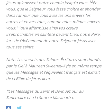
12
Jésus aplanissent notre chemin jusqu’à vous.
Et
vous, que le Seigneur vous fasse croître et abonder
dans l’amour que vous avez les uns envers les
autres et envers tous, comme nous-mêmes envers
13
vous:
qu’il affermisse ainsi vos cœurs
irréprochables en sainteté devant Dieu, notre Père,
lors de l’Avènement de notre Seigneur Jésus avec
tous ses saints.
Note: Les versets des Saintes Écritures sont donnés
par le Ciel à Maureen Sweeney-Kyle en même temps
que les Messages et l’équivalent français est extrait
de la Bible de Jérusalem.
*Les Messages du Saint et Divin Amour au
Sanctuaire et à la Source Maranatha.