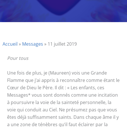
Accueil
»
Messages
»
11 juillet 2019
Pour tous
Une fois de plus, je (Maureen) vois une Grande
Flamme que j’ai appris à reconnaître comme étant le
Cœur de Dieu le Père. Il dit : « Les enfants, ces
Messages* vous sont donnés comme une incitation
à poursuivre la voie de la sainteté personnelle, la
voie qui conduit au Ciel. Ne présumez pas que vous
êtes déjà suffisamment saints. Dans chaque âme il y
a une zone de ténèbres qu’il faut éclairer par la