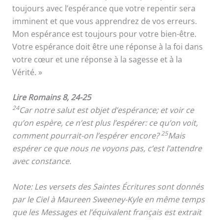
toujours avec l’espérance que votre repentir sera
imminent et que vous apprendrez de vos erreurs.
Mon espérance est toujours pour votre bien-être.
Votre espérance doit être une réponse à la foi dans
votre cœur et une réponse à la sagesse et à la
Vérité. »
Lire Romains 8, 24-25
24
Car notre salut est objet d’espérance; et voir ce
qu’on espère, ce n’est plus l’espérer: ce qu’on voit,
25
comment pourrait-on l’espérer encore?
Mais
espérer ce que nous ne voyons pas, c’est l’attendre
avec constance.
Note: Les versets des Saintes Écritures sont donnés
par le Ciel à Maureen Sweeney-Kyle en même temps
que les Messages et l’équivalent français est extrait