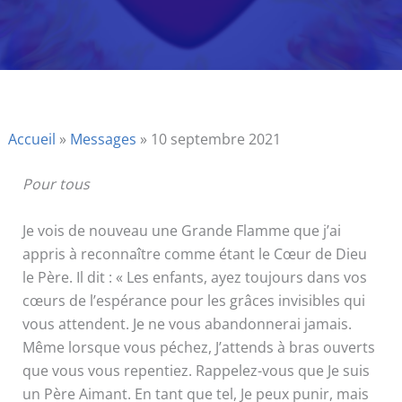
Accueil
»
Messages
»
10 septembre 2021
Pour tous
Je vois de nouveau une Grande Flamme que j’ai
appris à reconnaître comme étant le Cœur de Dieu
le Père. Il dit : « Les enfants, ayez toujours dans vos
cœurs de l’espérance pour les grâces invisibles qui
vous attendent. Je ne vous abandonnerai jamais.
Même lorsque vous péchez, J’attends à bras ouverts
que vous vous repentiez. Rappelez-vous que Je suis
un Père Aimant. En tant que tel, Je peux punir, mais