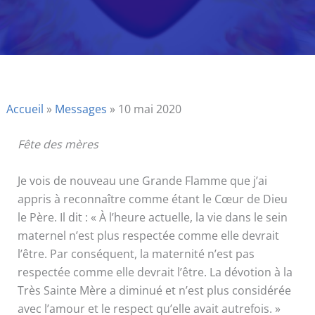
Accueil
»
Messages
»
10 mai 2020
Fête des mères
Je vois de nouveau une Grande Flamme que j’ai
appris à reconnaître comme étant le Cœur de Dieu
le Père. Il dit : « À l’heure actuelle, la vie dans le sein
maternel n’est plus respectée comme elle devrait
l’être. Par conséquent, la maternité n’est pas
respectée comme elle devrait l’être. La dévotion à la
Très Sainte Mère a diminué et n’est plus considérée
avec l’amour et le respect qu’elle avait autrefois. »