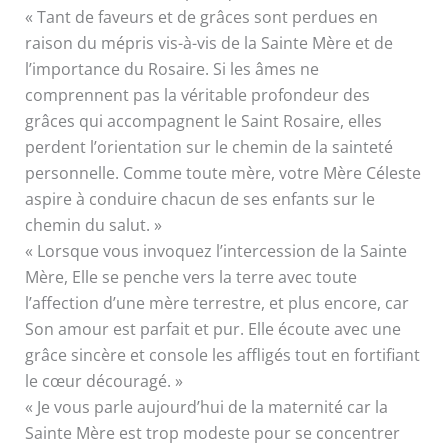
« Tant de faveurs et de grâces sont perdues en
raison du mépris vis-à-vis de la Sainte Mère et de
l’importance du Rosaire. Si les âmes ne
comprennent pas la véritable profondeur des
grâces qui accompagnent le Saint Rosaire, elles
perdent l’orientation sur le chemin de la sainteté
personnelle. Comme toute mère, votre Mère Céleste
aspire à conduire chacun de ses enfants sur le
chemin du salut. »
« Lorsque vous invoquez l’intercession de la Sainte
Mère, Elle se penche vers la terre avec toute
l’affection d’une mère terrestre, et plus encore, car
Son amour est parfait et pur. Elle écoute avec une
grâce sincère et console les affligés tout en fortifiant
le cœur découragé. »
« Je vous parle aujourd’hui de la maternité car la
Sainte Mère est trop modeste pour se concentrer