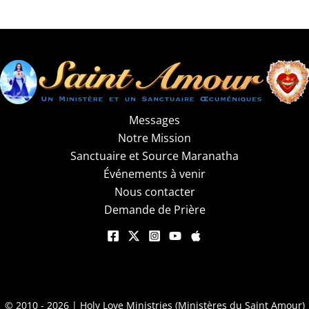
Messages
Notre Mission
Sanctuaire et Source Maranatha
Événements à venir
Nous contacter
Demande de Prière
© 2010 - 2026 | Holy Love Ministries (Ministères du Saint Amour)