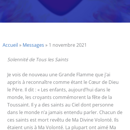
Accueil
»
Messages
»
1 novembre 2021
Solennité de Tous les Saints
Je vois de nouveau une Grande Flamme que j’ai
appris à reconnaître comme étant le Cœur de Dieu
le Père. Il dit : « Les enfants, aujourd’hui dans le
monde, les croyants commémorent la fête de la
Toussaint. Il y a des saints au Ciel dont personne
dans le monde n’a jamais entendu parler. Chacun de
ces saints est mort revêtu de Ma Divine Volonté. Ils
étaient unis à Ma Volonté. La plupart ont aimé Ma