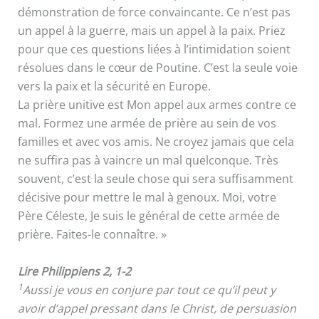
démonstration de force convaincante. Ce n’est pas
un appel à la guerre, mais un appel à la paix. Priez
pour que ces questions liées à l’intimidation soient
résolues dans le cœur de Poutine. C’est la seule voie
vers la paix et la sécurité en Europe.
La prière unitive est Mon appel aux armes contre ce
mal. Formez une armée de prière au sein de vos
familles et avec vos amis. Ne croyez jamais que cela
ne suffira pas à vaincre un mal quelconque. Très
souvent, c’est la seule chose qui sera suffisamment
décisive pour mettre le mal à genoux. Moi, votre
Père Céleste, Je suis le général de cette armée de
prière. Faites-le connaître. »
Lire Philippiens 2, 1-2
1
Aussi je vous en conjure par tout ce qu’il peut y
avoir d’appel pressant dans le Christ, de persuasion