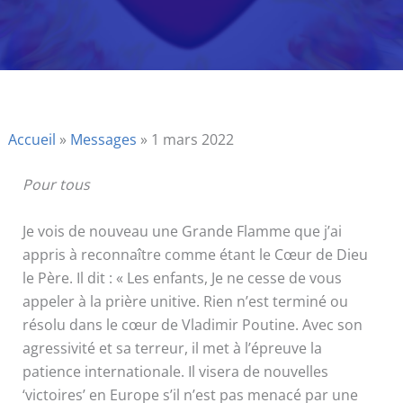
Accueil
»
Messages
»
1 mars 2022
Pour tous
Je vois de nouveau une Grande Flamme que j’ai
appris à reconnaître comme étant le Cœur de Dieu
le Père. Il dit : « Les enfants, Je ne cesse de vous
appeler à la prière unitive. Rien n’est terminé ou
résolu dans le cœur de Vladimir Poutine. Avec son
agressivité et sa terreur, il met à l’épreuve la
patience internationale. Il visera de nouvelles
‘victoires’ en Europe s’il n’est pas menacé par une