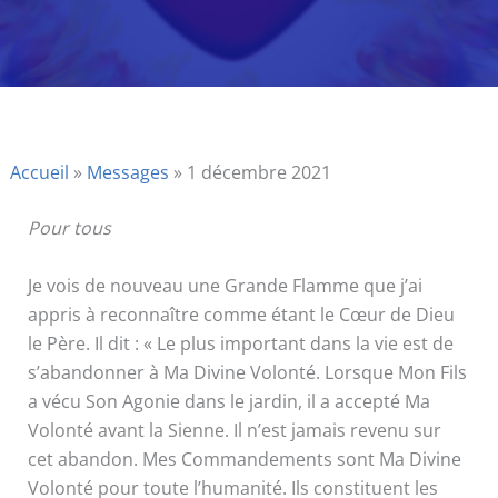
Accueil
»
Messages
»
1 décembre 2021
Pour tous
Je vois de nouveau une Grande Flamme que j’ai
appris à reconnaître comme étant le Cœur de Dieu
le Père. Il dit : « Le plus important dans la vie est de
s’abandonner à Ma Divine Volonté. Lorsque Mon Fils
a vécu Son Agonie dans le jardin, il a accepté Ma
Volonté avant la Sienne. Il n’est jamais revenu sur
cet abandon. Mes Commandements sont Ma Divine
Volonté pour toute l’humanité. Ils constituent les