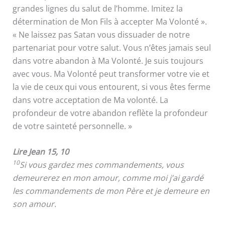
grandes lignes du salut de l’homme. Imitez la
détermination de Mon Fils à accepter Ma Volonté ».
« Ne laissez pas Satan vous dissuader de notre
partenariat pour votre salut. Vous n’êtes jamais seul
dans votre abandon à Ma Volonté. Je suis toujours
avec vous. Ma Volonté peut transformer votre vie et
la vie de ceux qui vous entourent, si vous êtes ferme
dans votre acceptation de Ma volonté. La
profondeur de votre abandon reflète la profondeur
de votre sainteté personnelle. »
Lire Jean 15, 10
10
Si vous gardez mes commandements, vous
demeurerez en mon amour, comme moi j’ai gardé
les commandements de mon Père et je demeure en
son amour.