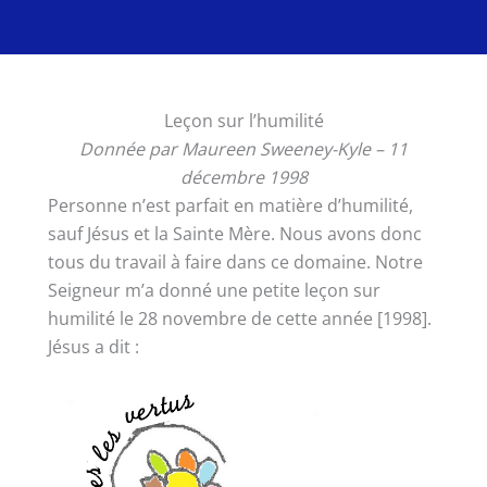
Leçon sur l’humilité
Donnée par Maureen Sweeney-Kyle – 11
décembre 1998
Personne n’est parfait en matière d’humilité,
sauf Jésus et la Sainte Mère. Nous avons donc
tous du travail à faire dans ce domaine. Notre
Seigneur m’a donné une petite leçon sur
humilité le 28 novembre de cette année [1998].
Jésus a dit :