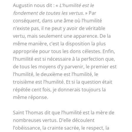
Augustin nous dit : «
L’humilité est le
fondement de toutes les vertus.
» Par
conséquent, dans une âme où l’humilité
n’existe pas, il ne peut y avoir de véritable
vertu, mais seulement une apparence. De la
même manière, c’est la disposition la plus
appropriée pour tous les dons célestes. Enfin,
l’humilité est si nécessaire à la perfection que,
de tous les moyens d’y parvenir, le premier est
l’humilité, le deuxième est l’humilité, le
troisième est l’humilité. Et si la question était
répétée cent fois, je donnerais toujours la
même réponse.
Saint Thomas dit que l’humilité est la mère de
nombreuses vertus. D’elle découlent
l’obéissance, la crainte sacrée, le respect, la