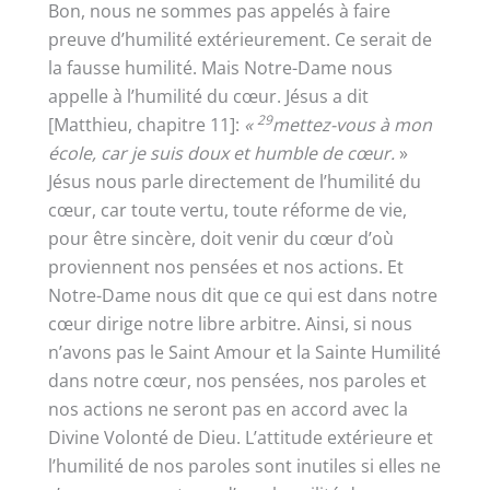
Bon, nous ne sommes pas appelés à faire
preuve d’humilité extérieurement. Ce serait de
la fausse humilité. Mais Notre-Dame nous
appelle à l’humilité du cœur. Jésus a dit
29
[Matthieu, chapitre 11]:
«
mettez-vous à mon
école, car je suis doux et humble de cœur.
»
Jésus nous parle directement de l’humilité du
cœur, car toute vertu, toute réforme de vie,
pour être sincère, doit venir du cœur d’où
proviennent nos pensées et nos actions. Et
Notre-Dame nous dit que ce qui est dans notre
cœur dirige notre libre arbitre. Ainsi, si nous
n’avons pas le Saint Amour et la Sainte Humilité
dans notre cœur, nos pensées, nos paroles et
nos actions ne seront pas en accord avec la
Divine Volonté de Dieu. L’attitude extérieure et
l’humilité de nos paroles sont inutiles si elles ne