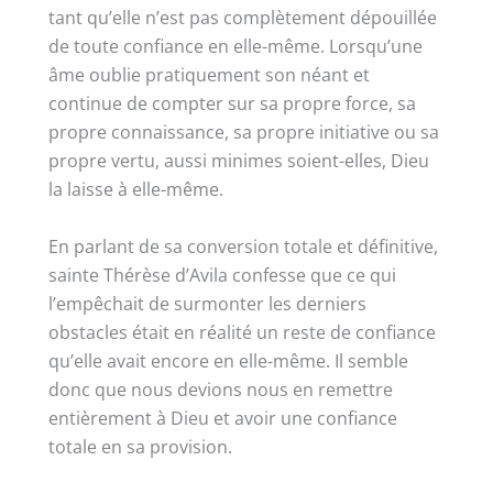
tant qu’elle n’est pas complètement dépouillée
de toute confiance en elle-même. Lorsqu’une
âme oublie pratiquement son néant et
continue de compter sur sa propre force, sa
propre connaissance, sa propre initiative ou sa
propre vertu, aussi minimes soient-elles, Dieu
la laisse à elle-même.
En parlant de sa conversion totale et définitive,
sainte Thérèse d’Avila confesse que ce qui
l’empêchait de surmonter les derniers
obstacles était en réalité un reste de confiance
qu’elle avait encore en elle-même. Il semble
donc que nous devions nous en remettre
entièrement à Dieu et avoir une confiance
totale en sa provision.