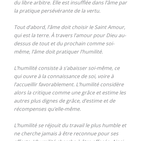
du libre arbitre. Elle est insufflée dans l’âme par
la pratique persévérante de la vertu.
Tout d’abord, l’âme doit choisir le Saint Amour,
qui est la terre. À travers l’amour pour Dieu au-
dessus de tout et du prochain comme soi-
même, l’âme doit pratiquer l’humilité.
L’humilité consiste à s’abaisser soi-même, ce
qui ouvre à la connaissance de soi, voire à
l’accueillir favorablement. L’humilité considère
alors la critique comme une grâce et estime les
autres plus dignes de grâce, d’estime et de
récompenses qu’elle-même.
L’humilité se réjouit du travail le plus humble et
ne cherche jamais à être reconnue pour ses