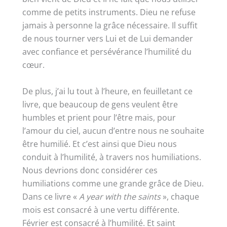
comme de petits instruments. Dieu ne refuse
jamais à personne la grâce nécessaire. Il suffit
de nous tourner vers Lui et de Lui demander
avec confiance et persévérance l’humilité du
cœur.
De plus, j’ai lu tout à l’heure, en feuilletant ce
livre, que beaucoup de gens veulent être
humbles et prient pour l’être mais, pour
l’amour du ciel, aucun d’entre nous ne souhaite
être humilié. Et c’est ainsi que Dieu nous
conduit à l’humilité, à travers nos humiliations.
Nous devrions donc considérer ces
humiliations comme une grande grâce de Dieu.
Dans ce livre «
A year with the saints
», chaque
mois est consacré à une vertu différente.
Février est consacré à l’humilité. Et saint