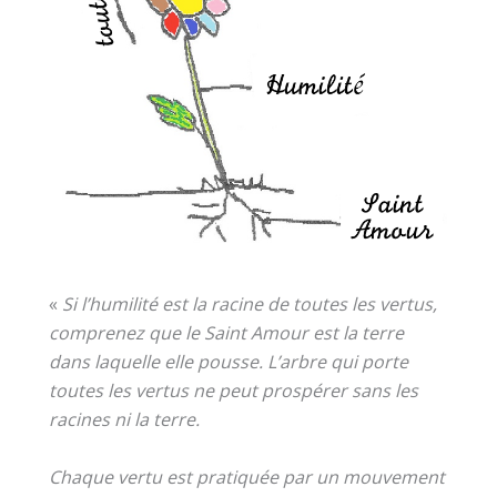
«
Si l’humilité est la racine de toutes les vertus,
comprenez que le Saint Amour est la terre
dans laquelle elle pousse. L’arbre qui porte
toutes les vertus ne peut prospérer sans les
racines ni la terre.
Chaque vertu est pratiquée par un mouvement