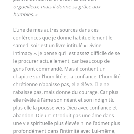
orgueilleux, mais il donne sa grâce aux
humbles.
»
L’une de mes autres sources dans ces
conférences que je donne habituellement le
samedi soir est un livre intitulé « Divine
Intimacy ». Je pense qu’il est assez difficile de se
le procurer actuellement, car beaucoup de
gens l’ont commandé. Mais il contient un
chapitre sur l’humilité et la confiance. L’humilité
chrétienne n’abaisse pas, elle élève. Elle ne
rabaisse pas, mais donne du courage. Car plus
elle révèle à l’âme son néant et son indignité,
plus elle la pousse vers Dieu avec confiance et
abandon. Dieu n’introduit pas une âme dans
une vie spirituelle plus élevée ni ne l’admet plus
profondément dans l’intimité avec Lui-même,