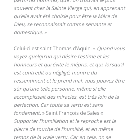
souvent chez la Sainte Vierge qui, en apprenant
qu’elle avait été choisie pour être la Mère de
Dieu, se reconnaissait comme servante et
domestique.
»
Celui-ci est saint Thomas d’Aquin. «
Quand vous
voyez quelqu’un qui désire l’estime et les
honneurs et qui évite le mépris, et qui, lorsqu’il
est contredit ou négligé, montre du
ressentiment et le prend mal, vous pouvez être
sûr qu’une telle personne, même si elle
accomplissait des miracles, est très loin de la
perfection. Car toute sa vertu est sans
fondement.
» Saint François de Sales «
Supporter l’humiliation et le reproche est la
pierre de touche de l’humilité, et en même
temps de la vraie vertu. Car en cela, on se