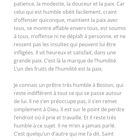
patience, la modestie, la douceur et la paix. Car
celui qui est humble obéit facilement, craint
d’offenser quiconque, maintient la paix avec
tous, se montre affable envers tous, est soumis
à tous, n’offense ni ne déplaît à personne, et ne
ressent pas les insultes qui peuvent lui être
infligées. Il vit heureux et satisfait, dans une
grande paix. C’est là la marque de l’humilité.
L’un des fruits de l’humilité est la paix.
Je connais un prêtre très humble à Boston, qui
reste indifférent à tout ce qui se passe autour
de lui. Il ne s’en préoccupe pas, il s’en remet
simplement à Dieu. Il est sur le point de perdre
l’endroit où il prie et travaille. Et il reste très
humble à ce sujet. Il ne m’en a jamais parlé.
C’est quelqu’un d’autre qui me l’a dit. Saint