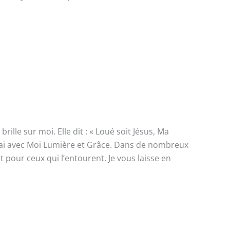
lle sur moi. Elle dit : « Loué soit Jésus, Ma
erai avec Moi Lumière et Grâce. Dans de nombreux
 pour ceux qui l’entourent. Je vous laisse en