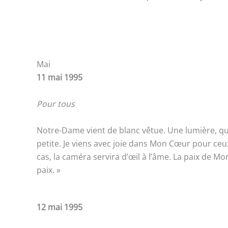
Mai
11 mai 1995
Pour tous
Notre-Dame vient de blanc vêtue. Une lumière, qui 
petite. Je viens avec joie dans Mon Cœur pour ce
cas, la caméra servira d’œil à l’âme. La paix de M
paix. »
12 mai 1995