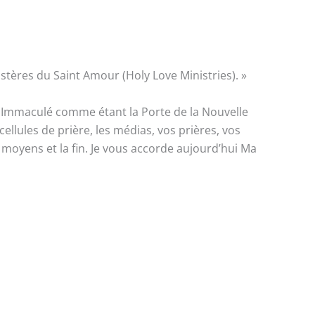
stères du Saint Amour (Holy Love Ministries). »
r Immaculé comme étant la Porte de la Nouvelle
llules de prière, les médias, vos prières, vos
 moyens et la fin. Je vous accorde aujourd’hui Ma