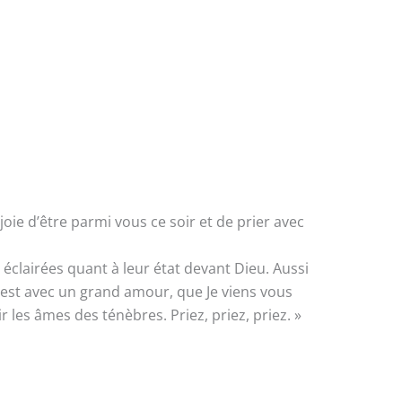
joie d’être parmi vous ce soir et de prier avec
nt éclairées quant à leur état devant Dieu. Aussi
’est avec un grand amour, que Je viens vous
r les âmes des ténèbres. Priez, priez, priez. »