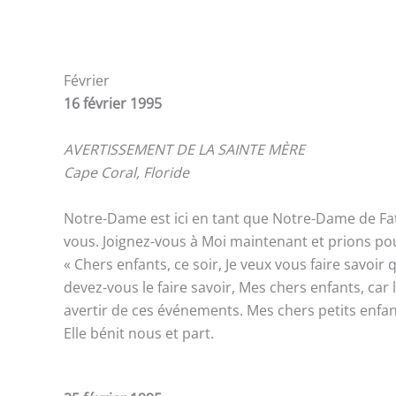
Février
16 février 1995
AVERTISSEMENT DE LA SAINTE MÈRE
Cape Coral, Floride
Notre-Dame est ici en tant que Notre-Dame de Fatima
vous. Joignez-vous à Moi maintenant et prions po
« Chers enfants, ce soir, Je veux vous faire savoir 
devez-vous le faire savoir, Mes chers enfants, c
avertir de ces événements. Mes chers petits enfants
Elle bénit nous et part.