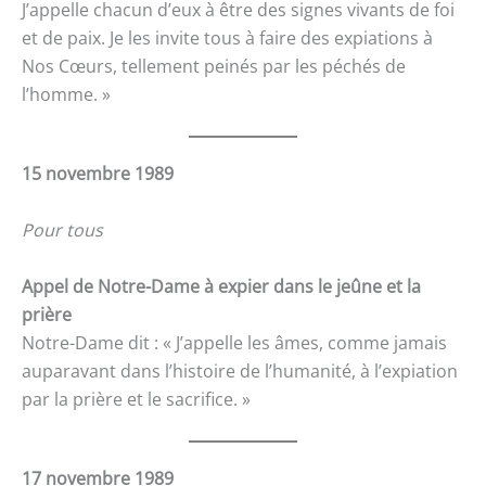
J’appelle chacun d’eux à être des signes vivants de foi
et de paix. Je les invite tous à faire des expiations à
Nos Cœurs, tellement peinés par les péchés de
l’homme. »
15 novembre 1989
Pour tous
Appel de Notre-Dame à expier dans le jeûne et la
prière
Notre-Dame dit : « J’appelle les âmes, comme jamais
auparavant dans l’histoire de l’humanité, à l’expiation
par la prière et le sacrifice. »
17 novembre 1989