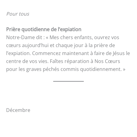
Pour tous
Prière quotidienne de l’expiation
Notre-Dame dit : « Mes chers enfants, ouvrez vos
cœurs aujourd’hui et chaque jour à la prière de
l’expiation. Commencez maintenant à faire de Jésus le
centre de vos vies. Faîtes réparation à Nos Cœurs
pour les graves péchés commis quotidiennement. »
Décembre