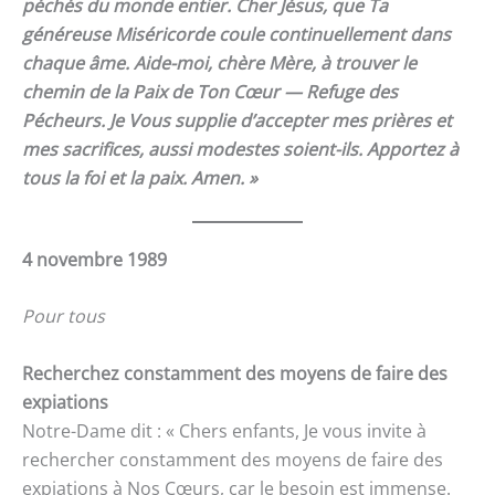
péchés du monde entier. Cher Jésus, que Ta
généreuse Miséricorde coule continuellement dans
chaque âme. Aide-moi, chère Mère, à trouver le
chemin de la Paix de Ton Cœur — Refuge des
Pécheurs. Je Vous supplie d’accepter mes prières et
mes sacrifices, aussi modestes soient-ils. Apportez à
tous la foi et la paix. Amen. »
4 novembre 1989
Pour tous
Recherchez constamment des moyens de faire des
expiations
Notre-Dame dit : « Chers enfants, Je vous invite à
rechercher constamment des moyens de faire des
expiations à Nos Cœurs, car le besoin est immense.