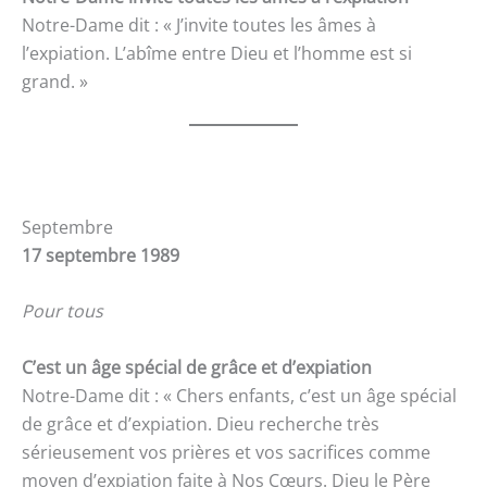
Notre-Dame dit : « J’invite toutes les âmes à
l’expiation. L’abîme entre Dieu et l’homme est si
grand. »
Septembre
17 septembre 1989
Pour tous
C’est un âge spécial de grâce et d’expiation
Notre-Dame dit : « Chers enfants, c’est un âge spécial
de grâce et d’expiation. Dieu recherche très
sérieusement vos prières et vos sacrifices comme
moyen d’expiation faite à Nos Cœurs. Dieu le Père