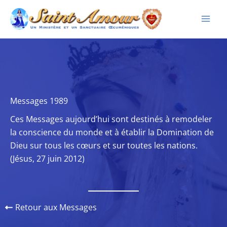
Aller
au
contenu
Messages 1989
Ces Messages aujourd’hui sont destinés à remodeler
la conscience du monde et à établir la Domination de
Dieu sur tous les cœurs et sur toutes les nations.
(Jésus, 27 juin 2012)
Retour aux Messages