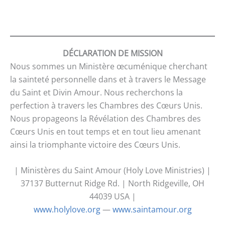
DÉCLARATION DE MISSION
Nous sommes un Ministère œcuménique cherchant
la sainteté personnelle dans et à travers le Message
du Saint et Divin Amour. Nous recherchons la
perfection à travers les Chambres des Cœurs Unis.
Nous propageons la Révélation des Chambres des
Cœurs Unis en tout temps et en tout lieu amenant
ainsi la triomphante victoire des Cœurs Unis.
| Ministères du Saint Amour (Holy Love Ministries) |
37137 Butternut Ridge Rd. | North Ridgeville, OH
44039 USA |
www.holylove.org
—
www.saintamour.org