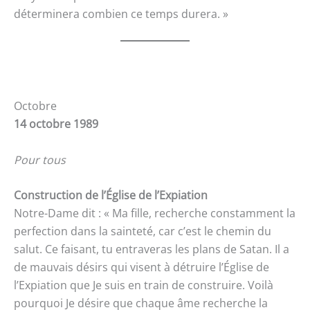
déterminera combien ce temps durera. »
Octobre
14 octobre 1989
Pour tous
Construction de l’Église de l’Expiation
Notre-Dame dit : « Ma fille, recherche constamment la
perfection dans la sainteté, car c’est le chemin du
salut. Ce faisant, tu entraveras les plans de Satan. Il a
de mauvais désirs qui visent à détruire l’Église de
l’Expiation que Je suis en train de construire. Voilà
pourquoi Je désire que chaque âme recherche la