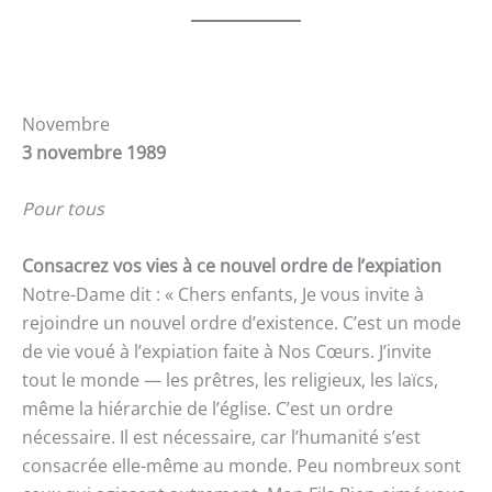
Novembre
3 novembre 1989
Pour tous
Consacrez vos vies à ce nouvel ordre de l’expiation
Notre-Dame dit : « Chers enfants, Je vous invite à
rejoindre un nouvel ordre d’existence. C’est un mode
de vie voué à l’expiation faite à Nos Cœurs. J’invite
tout le monde — les prêtres, les religieux, les laïcs,
même la hiérarchie de l’église. C’est un ordre
nécessaire. Il est nécessaire, car l’humanité s’est
consacrée elle-même au monde. Peu nombreux sont