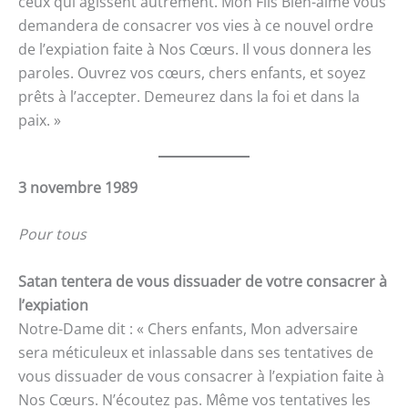
ceux qui agissent autrement. Mon Fils Bien-aimé vous
demandera de consacrer vos vies à ce nouvel ordre
de l’expiation faite à Nos Cœurs. Il vous donnera les
paroles. Ouvrez vos cœurs, chers enfants, et soyez
prêts à l’accepter. Demeurez dans la foi et dans la
paix. »
3 novembre 1989
Pour tous
Satan tentera de vous dissuader de votre consacrer à
l’expiation
Notre-Dame dit : « Chers enfants, Mon adversaire
sera méticuleux et inlassable dans ses tentatives de
vous dissuader de vous consacrer à l’expiation faite à
Nos Cœurs. N’écoutez pas. Même vos tentatives les