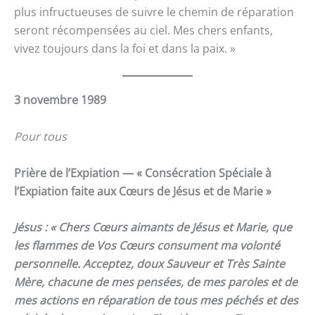
plus infructueuses de suivre le chemin de réparation
seront récompensées au ciel. Mes chers enfants,
vivez toujours dans la foi et dans la paix. »
3 novembre 1989
Pour tous
Prière de l’Expiation — « Consécration Spéciale à
l’Expiation faite aux Cœurs de Jésus et de Marie »
Jésus : « Chers Cœurs aimants de Jésus et Marie, que
les flammes de Vos Cœurs consument ma volonté
personnelle. Acceptez, doux Sauveur et Très Sainte
Mère, chacune de mes pensées, de mes paroles et de
mes actions en réparation de tous mes péchés et des