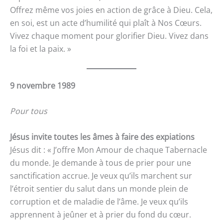
Offrez même vos joies en action de grâce à Dieu. Cela,
en soi, est un acte d’humilité qui plaît à Nos Cœurs.
Vivez chaque moment pour glorifier Dieu. Vivez dans
la foi et la paix. »
9 novembre 1989
Pour tous
Jésus invite toutes les âmes à faire des expiations
Jésus dit : « J’offre Mon Amour de chaque Tabernacle
du monde. Je demande à tous de prier pour une
sanctification accrue. Je veux qu’ils marchent sur
l’étroit sentier du salut dans un monde plein de
corruption et de maladie de l’âme. Je veux qu’ils
apprennent à jeûner et à prier du fond du cœur.