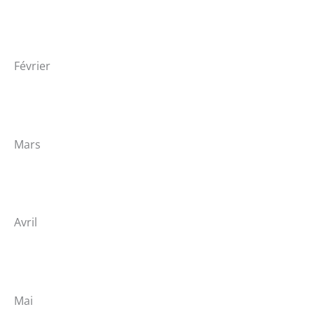
Février
Mars
Avril
Mai