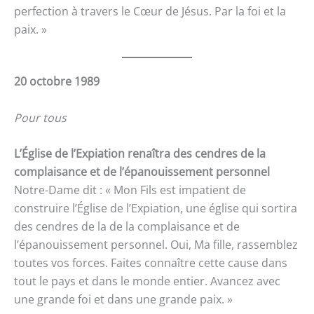
perfection à travers le Cœur de Jésus. Par la foi et la
paix. »
20 octobre 1989
Pour tous
L’Église de l’Expiation renaîtra des cendres de la
complaisance et de l’épanouissement personnel
Notre-Dame dit : « Mon Fils est impatient de
construire l’Église de l’Expiation, une église qui sortira
des cendres de la de la complaisance et de
l’épanouissement personnel. Oui, Ma fille, rassemblez
toutes vos forces. Faites connaître cette cause dans
tout le pays et dans le monde entier. Avancez avec
une grande foi et dans une grande paix. »